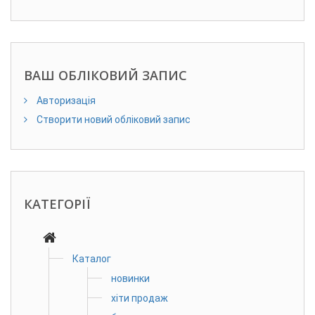
ВАШ ОБЛІКОВИЙ ЗАПИС
Авторизація
Створити новий обліковий запис
КАТЕГОРІЇ
Каталог
новинки
хіти продаж