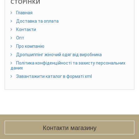
СТОРІНКИ
Главная
Доставка та оплата
Контакти
Опт
Про компанію
Дропшиппінг жіночий одяг від виробника
Політика конфіденційності та захисту персональних
даних
Завантажити каталог в форматі xml
Контакти магазину