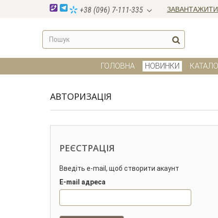
ЗАВАНТАЖИТИ
+38 (096) 7-111-335
ГОЛОВНА
НОВИНКИ
КАТАЛО
АВТОРИЗАЦІЯ
РЕЄСТРАЦІЯ
Введіть e-mail, щоб створити акаунт
E-mail адреса