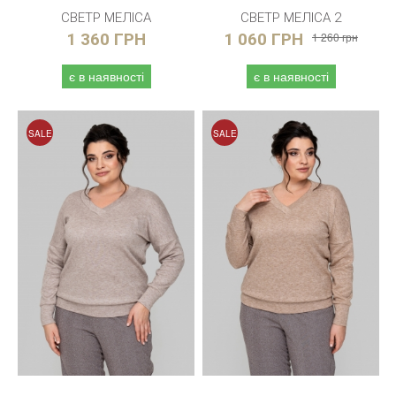
СВЕТР МЕЛІСА
СВЕТР МЕЛІСА 2
1 360 ГРН
1 060 ГРН
1 260 грн
є в наявності
є в наявності
SALE
SALE