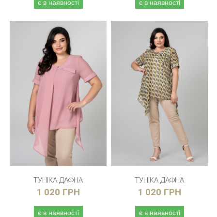
є в наявності
є в наявності
ТУНІКА ДАФНА
ТУНІКА ДАФНА
1 020 ГРН
1 020 ГРН
є в наявності
є в наявності