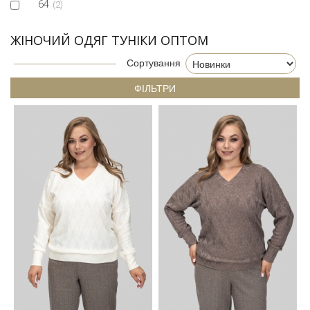
64
(2)
ЖІНОЧИЙ ОДЯГ ТУНІКИ ОПТОМ
Сортування
ФІЛЬТРИ