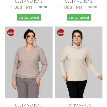
СВЕТР МЕЛІСА 2
СВЕТР МЕЛІСА 2
1 060 ГРН
1 260 грн
1 060 ГРН
1 260 грн
є в наявності
є в наявності
SALE
SALE
СВЕТР МЕЛІСА 3
ТУНІКА РУМБА