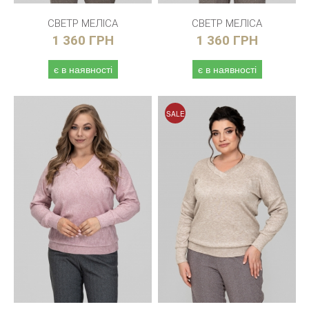
СВЕТР МЕЛІСА
СВЕТР МЕЛІСА
1 360 ГРН
1 360 ГРН
є в наявності
є в наявності
SALE