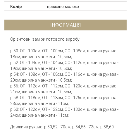
Колір
пряжене молоко
ІНФОРМАЦІЯ
Орієнтовні заміри готового виробу:
р.50: ОГ - 100см, ОТ - 100см, ОС - 108см; ширина рукава -
18см; ширина манжети - 10,5см;
р.52: ОГ - 104см, ОТ - 104см, ОС - 112см; ширина рукава -
19см; ширина манжети - 10,5см;
р.54: ОГ - 108см, ОТ - 108см, ОС - 116см; ширина рукава -
20см; ширина манжети - 10,5см;
р.56: ОГ - 112см, ОТ - 112см, ОС - 120см; ширина рукава -
21см; ширина манжети - 10,5см;
р.58: ОГ - 118см, ОТ - 118см, ОС - 126см; ширина рукава -
23см; ширина манжети - 11см;
р.60: ОГ - 122см, ОТ - 122см, ОС - 130см; ширина рукава -
24см; ширина манжети - 11см;
Довжина рукава: р.50,52 - 70см; р.54,56 - 73см; р.58,60 -