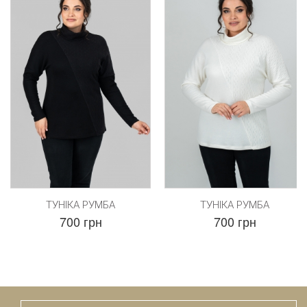
ТУНІКА РУМБА
ТУНІКА РУМБА
700 грн
700 грн