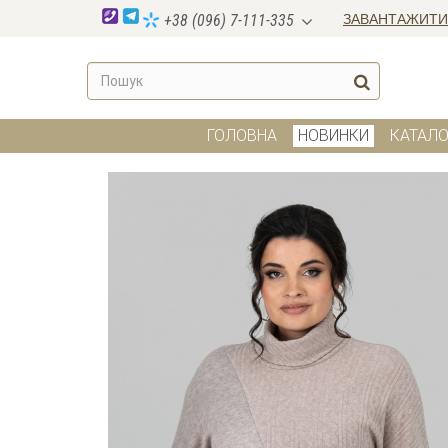
ЗАВАНТАЖИТИ
+38 (096) 7-111-335
ГОЛОВНА
НОВИНКИ
КАТАЛО