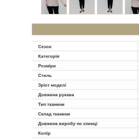
Сезон
Категорія
Розміри
Стиль
Зріст моделі
Довжина рукава
Тип тканини
Склад тканини
Довжина виробу по спинці
Колір