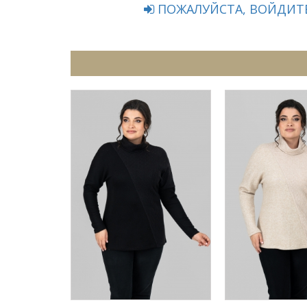
ПОЖАЛУЙСТА, ВОЙДИТЕ