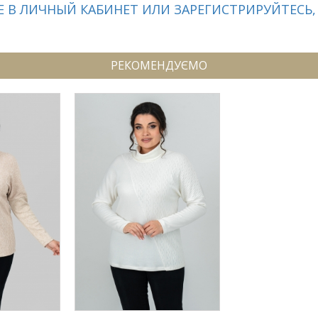
 В ЛИЧНЫЙ КАБИНЕТ ИЛИ ЗАРЕГИСТРИРУЙТЕСЬ,
РЕКОМЕНДУЄМО