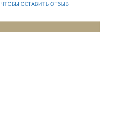
 ЧТОБЫ ОСТАВИТЬ ОТЗЫВ