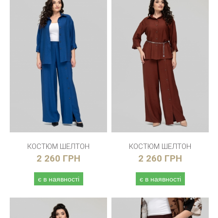
КОСТЮМ ШЕЛТОН
КОСТЮМ ШЕЛТОН
2 260 ГРН
2 260 ГРН
є в наявності
є в наявності