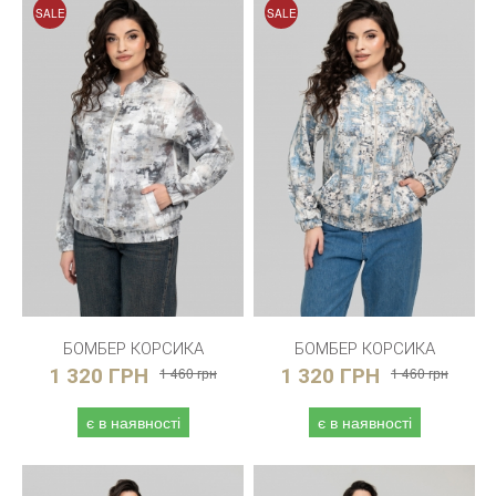
SALE
SALE
БОМБЕР КОРСИКА
БОМБЕР КОРСИКА
1 320 ГРН
1 460 грн
1 320 ГРН
1 460 грн
є в наявності
є в наявності