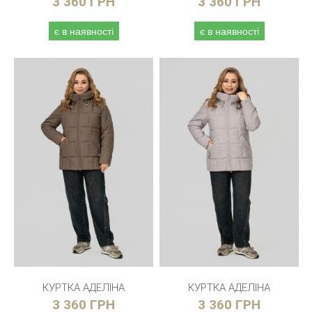
3 360 ГРН
3 360 ГРН
є в наявності
є в наявності
КУРТКА АДЕЛІНА
КУРТКА АДЕЛІНА
3 360 ГРН
3 360 ГРН