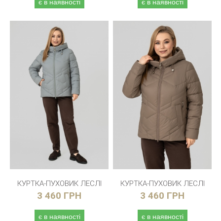
є в наявності
є в наявності
КУРТКА-ПУХОВИК ЛЕСЛІ
КУРТКА-ПУХОВИК ЛЕСЛІ
3 460 ГРН
3 460 ГРН
є в наявності
є в наявності