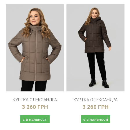
КУРТКА ОЛЕКСАНДРА
КУРТКА ОЛЕКСАНДРА
3 260 ГРН
3 260 ГРН
є в наявності
є в наявності