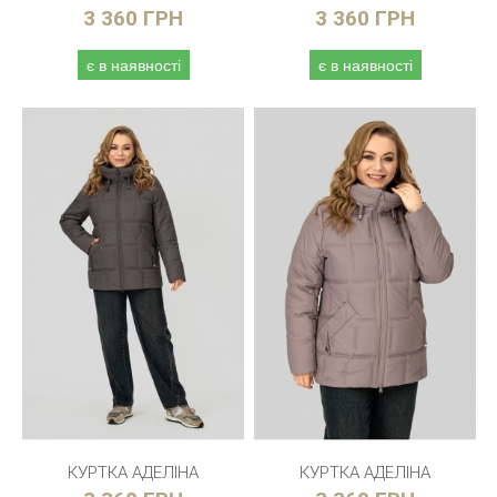
3 360 ГРН
3 360 ГРН
є в наявності
є в наявності
КУРТКА АДЕЛІНА
КУРТКА АДЕЛІНА