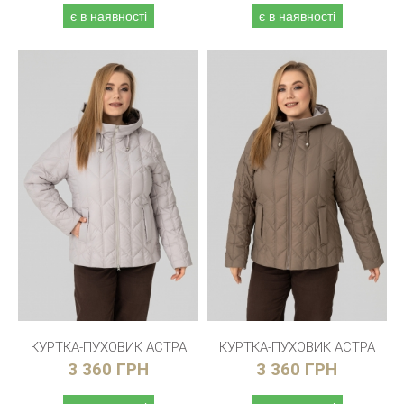
є в наявності
є в наявності
КУРТКА-ПУХОВИК АСТРА
КУРТКА-ПУХОВИК АСТРА
3 360 ГРН
3 360 ГРН