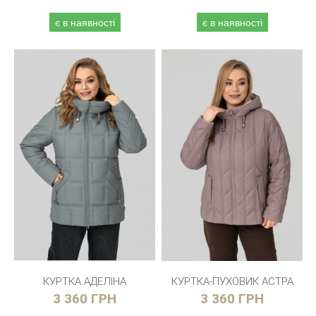
є в наявності
є в наявності
КУРТКА АДЕЛІНА
КУРТКА-ПУХОВИК АСТРА
3 360 ГРН
3 360 ГРН