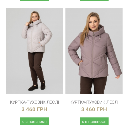
КУРТКА-ПУХОВИК ЛЕСЛІ
КУРТКА-ПУХОВИК ЛЕСЛІ
3 460 ГРН
3 460 ГРН
є в наявності
є в наявності