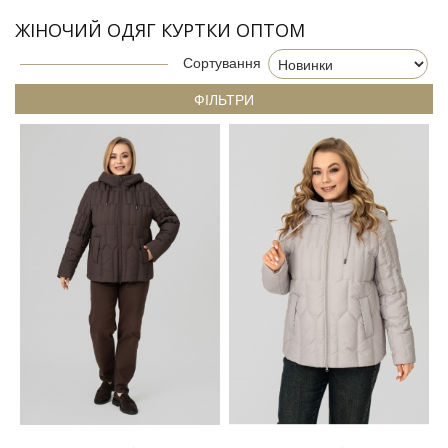
ЖІНОЧИЙ ОДЯГ КУРТКИ ОПТОМ
Сортування
ФІЛЬТРИ