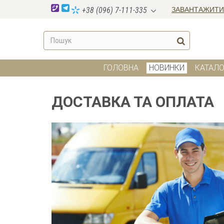
ЗАВАНТАЖИТИ
+38 (096) 7-111-335
ГОЛОВНА
НОВИНКИ
КАТАЛО
ДОСТАВКА ТА ОПЛАТА