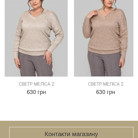
СВЕТР МЕЛІСА 2
СВЕТР МЕЛІСА 2
630 грн
630 грн
Контакти магазину