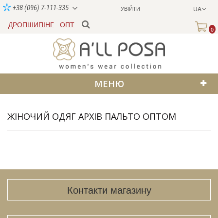
+38 (096) 7-111-335
УВІЙТИ
UA
ДРОПШИПІНГ
ОПТ
0
МЕНЮ
ЖІНОЧИЙ ОДЯГ АРХІВ ПАЛЬТО ОПТОМ
Контакти магазину