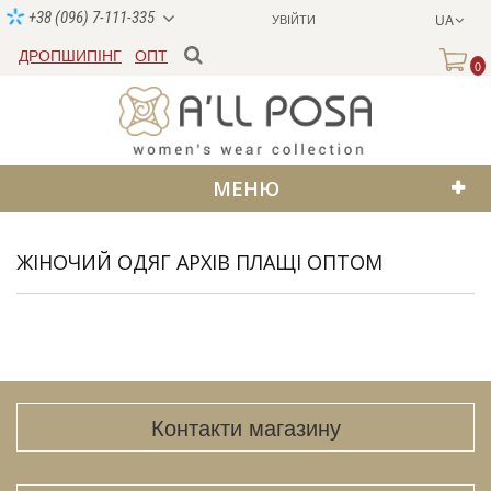
+38 (096) 7-111-335
УВІЙТИ
UA
ДРОПШИПІНГ
ОПТ
0
МЕНЮ
ЖІНОЧИЙ ОДЯГ АРХІВ ПЛАЩІ ОПТОМ
Контакти магазину