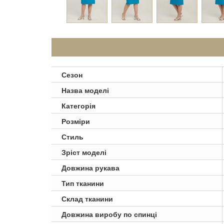
Сезон
Назва моделі
Категорія
Розміри
Стиль
Зріст моделі
Довжина рукава
Тип тканини
Склад тканини
Довжина виробу по спинці