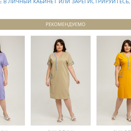
 В ЛИЧНЫЙ КАБИНЕТ ИЛИ ЗАРЕГИСТРИРУЙТЕСЬ,
РЕКОМЕНДУЄМО