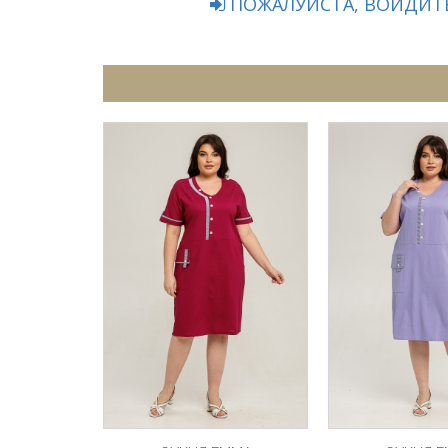
ПОЖАЛУЙСТА, ВОЙДИТЕ