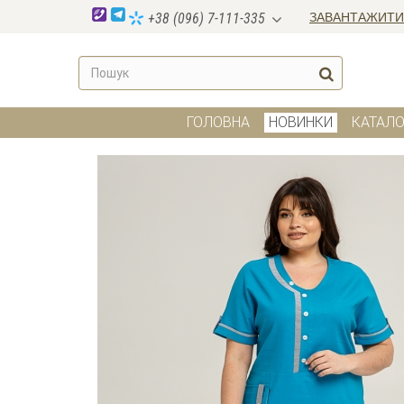
ЗАВАНТАЖИТИ
+38 (096) 7-111-335
ГОЛОВНА
НОВИНКИ
КАТАЛО