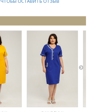
 ЧТОБЫ ОСТАВИТЬ ОТЗЫВ