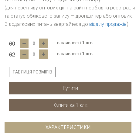
(для перегляду оптових цін на сайті необхідна реєстрація
та статус облікового запису — дропшипер або оптовик.
)
З додаткових питань звертайтеся до
відділу продажів
60
в наявності
1 шт.
62
в наявності
1 шт.
ТАБЛИЦЯ РОЗМІРІВ
Купити
ХАРАКТЕРИСТИКИ