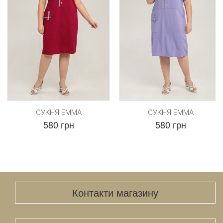
СУКНЯ ЕММА
СУКНЯ ЕММА
580 грн
580 грн
Контакти магазину