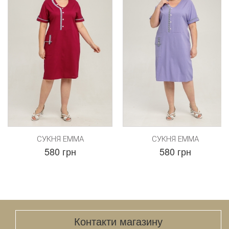
СУКНЯ ЕММА
СУКНЯ ЕММА
580 грн
580 грн
Контакти магазину