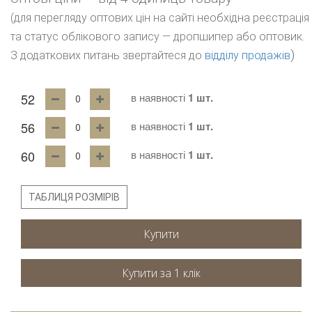
(для перегляду оптових цін на сайті необхідна реєстрація
та статус облікового запису — дропшипер або оптовик.
)
З додаткових питань звертайтеся до
відділу продажів
52
в наявності
1 шт.
56
в наявності
1 шт.
60
в наявності
1 шт.
ТАБЛИЦЯ РОЗМІРІВ
Купити