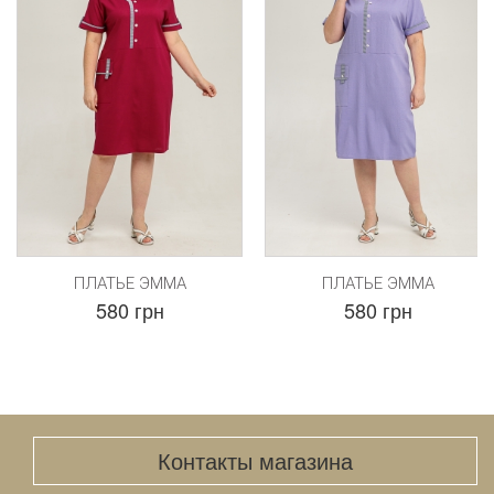
ПЛАТЬЕ ЭММА
ПЛАТЬЕ ЭММА
580 грн
580 грн
Контакты магазина