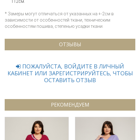
112см.
* Замеры могут отличаться от указанных на +-2см в
зависимости от особенностей ткани, техническим
особенностям пошива, степенью усадки ткани.
ОТЗЫВЫ
ПОЖАЛУЙСТА, ВОЙДИТЕ В ЛИЧНЫЙ
КАБИНЕТ ИЛИ ЗАРЕГИСТРИРУЙТЕСЬ, ЧТОБЫ
ОСТАВИТЬ ОТЗЫВ
РЕКОМЕНДУЕМ