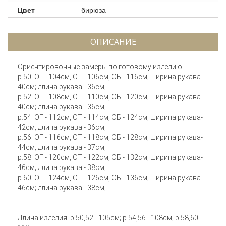
Цвет
бирюза
ОПИСАНИЕ
Ориентировочные замеры по готовому изделию:
р.50: ОГ - 104см, ОТ - 106см, ОБ - 116см; ширина рукава-
40см; длина рукава - 36см;
р.52: ОГ - 108см, ОТ - 110см, ОБ - 120см; ширина рукава-
40см; длина рукава - 36см;
р.54: ОГ - 112см, ОТ - 114см, ОБ - 124см; ширина рукава-
42см; длина рукава - 36см;
р.56: ОГ - 116см, ОТ - 118см, ОБ - 128см; ширина рукава-
44см; длина рукава - 37см;
р.58: ОГ - 120см, ОТ - 122см, ОБ - 132см; ширина рукава-
46см; длина рукава - 38см;
р.60: ОГ - 124см, ОТ - 126см, ОБ - 136см; ширина рукава-
46см; длина рукава - 38см;
Длина изделия: р.50,52 - 105см; р.54,56 - 108см; р.58,60 -