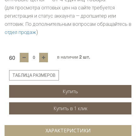
(для просмотра оптовых цен на сайте требуется
регистрация и статус аккаунта — дропшипер или
оптовик. По дополнительным вопросам обращайтесь в
)
отдел продаж
60
в наличии
2 шт.
ТАБЛИЦА РАЗМЕРОВ
Купить
ХАРАКТЕРИСТИКИ