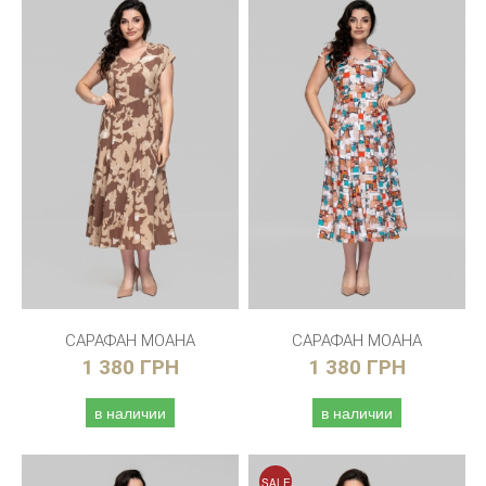
САРАФАН МОАНА
САРАФАН МОАНА
1 380 ГРН
1 380 ГРН
в наличии
в наличии
SALE