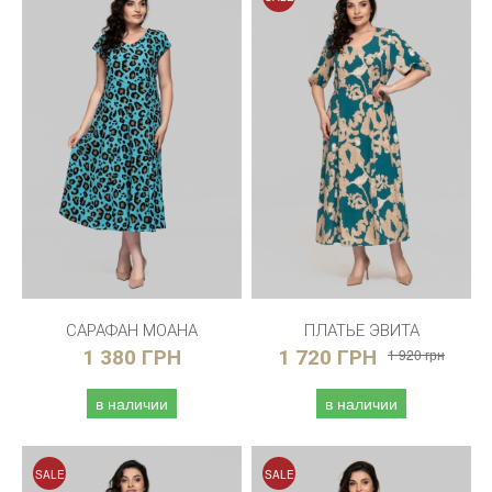
САРАФАН МОАНА
ПЛАТЬЕ ЭВИТА
1 380 ГРН
1 720 ГРН
1 920 грн
в наличии
в наличии
SALE
SALE