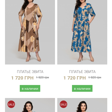
ПЛАТЬЕ ЭВИТА
ПЛАТЬЕ ЭВИТА
1 720 ГРН
1 920 грн
1 720 ГРН
1 920 грн
в наличии
в наличии
SALE
SALE