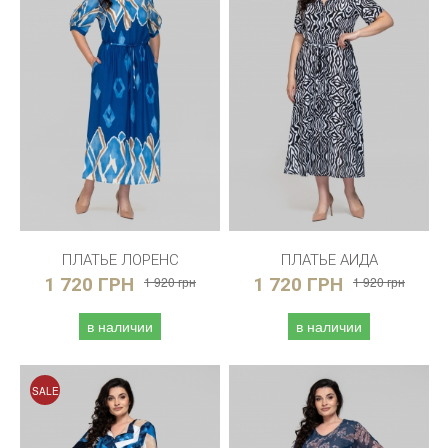
ПЛАТЬЕ ЛОРЕНС
ПЛАТЬЕ АИДА
1 720 ГРН
1 920 грн
1 720 ГРН
1 920 грн
в наличии
в наличии
SALE