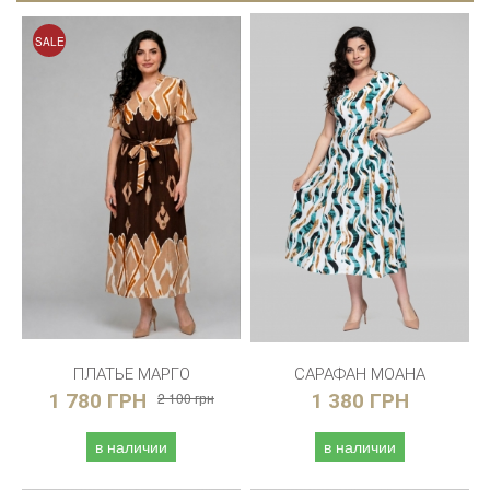
SALE
ПЛАТЬЕ МАРГО
САРАФАН МОАНА
1 780 ГРН
2 100 грн
1 380 ГРН
в наличии
в наличии