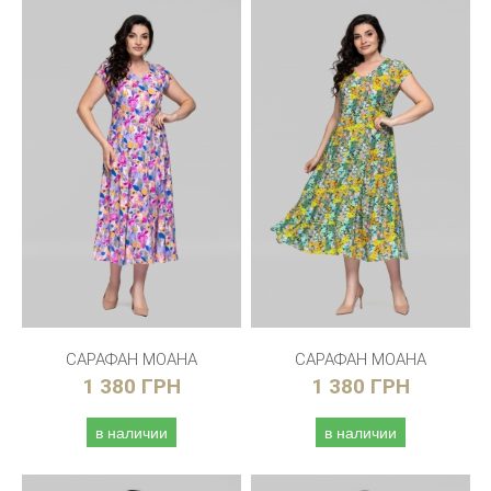
САРАФАН МОАНА
САРАФАН МОАНА
1 380 ГРН
1 380 ГРН
в наличии
в наличии