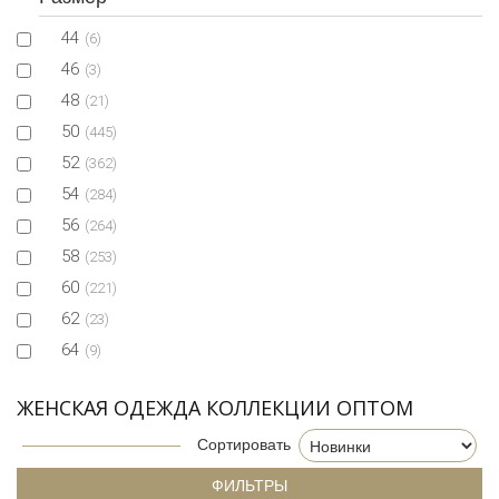
44
(6)
46
(3)
48
(21)
50
(445)
52
(362)
54
(284)
56
(264)
58
(253)
60
(221)
62
(23)
64
(9)
ЖЕНСКАЯ ОДЕЖДА КОЛЛЕКЦИИ ОПТОМ
Сортировать
ФИЛЬТРЫ