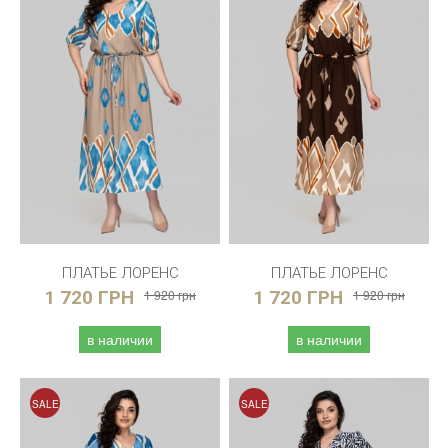
ПЛАТЬЕ ЛОРЕНС
ПЛАТЬЕ ЛОРЕНС
1 720 ГРН
1 920 грн
1 720 ГРН
1 920 грн
в наличии
в наличии
SALE
SALE