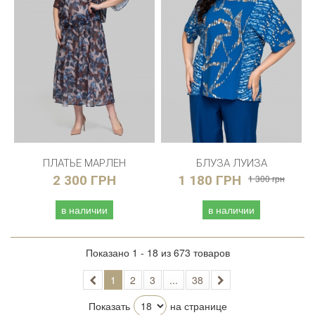
ПЛАТЬЕ МАРЛЕН
БЛУЗА ЛУИЗА
2 300 ГРН
1 180 ГРН
1 300 грн
в наличии
в наличии
Показано 1 - 18 из 673 товаров
1
2
3
...
38
Показать
на странице