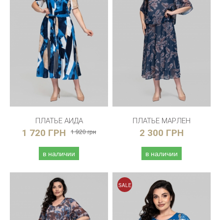
ПЛАТЬЕ АИДА
ПЛАТЬЕ МАРЛЕН
1 720 ГРН
1 920 грн
2 300 ГРН
в наличии
в наличии
SALE