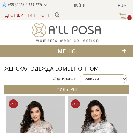
+38 (096) 7-111-335
ВОЙТИ
RU
ДРОПШИППИНГ
ОПТ
0
МЕНЮ
ЖЕНСКАЯ ОДЕЖДА БОМБЕР ОПТОМ
Сортировать
ФИЛЬТРЫ
SALE
SALE