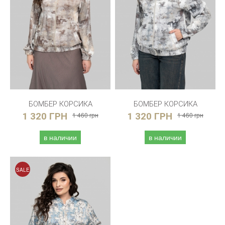
БОМБЕР КОРСИКА
БОМБЕР КОРСИКА
1 320 ГРН
1 460 грн
1 320 ГРН
1 460 грн
в наличии
в наличии
SALE