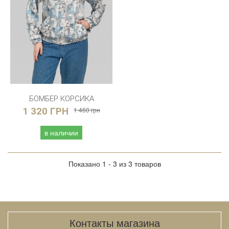
БОМБЕР КОРСИКА
1 320 ГРН
1 460 грн
в наличии
Показано 1 - 3 из 3 товаров
Контакты магазина