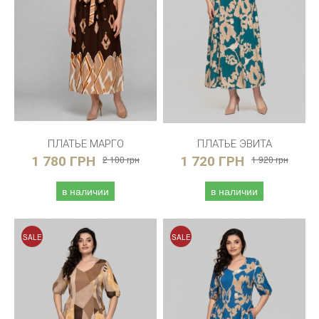
ПЛАТЬЕ МАРГО
ПЛАТЬЕ ЭВИТА
1 780 ГРН
2 100 грн
1 720 ГРН
1 920 грн
в наличии
в наличии
SALE
SALE