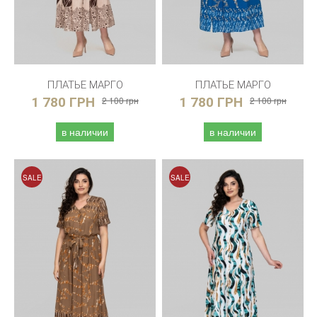
ПЛАТЬЕ МАРГО
ПЛАТЬЕ МАРГО
1 780 ГРН
2 100 грн
1 780 ГРН
2 100 грн
в наличии
в наличии
SALE
SALE