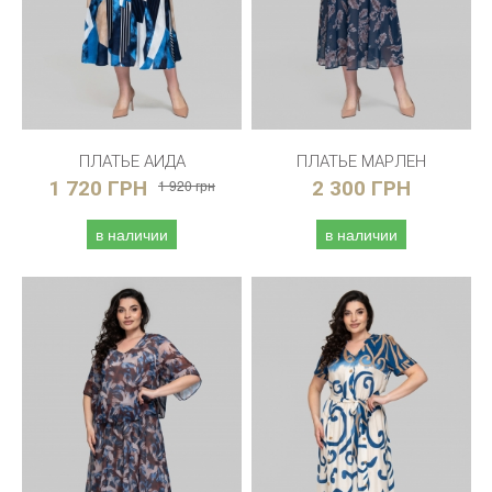
ПЛАТЬЕ АИДА
ПЛАТЬЕ МАРЛЕН
1 720 ГРН
1 920 грн
2 300 ГРН
в наличии
в наличии