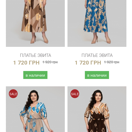
ПЛАТЬЕ ЭВИТА
ПЛАТЬЕ ЭВИТА
1 720 ГРН
1 920 грн
1 720 ГРН
1 920 грн
в наличии
в наличии
SALE
SALE