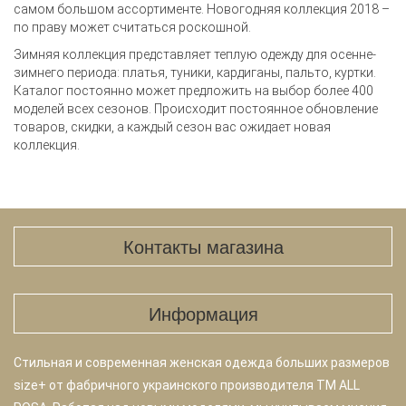
самом большом ассортименте. Новогодняя коллекция 2018 –
по праву может считаться роскошной.
Зимняя коллекция представляет теплую одежду для осенне-
зимнего периода: платья, туники, кардиганы, пальто, куртки.
Каталог постоянно может предложить на выбор более 400
моделей всех сезонов. Происходит постоянное обновление
товаров, скидки, а каждый сезон вас ожидает новая
коллекция.
Контакты магазина
Информация
Стильная и современная женская одежда больших размеров
size+ от фабричного украинского производителя TM ALL