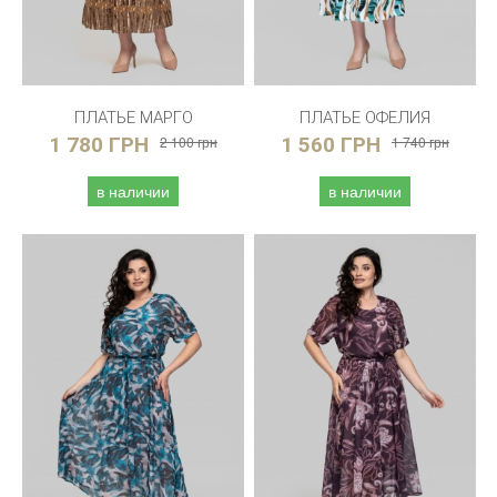
ПЛАТЬЕ МАРГО
ПЛАТЬЕ ОФЕЛИЯ
1 780 ГРН
2 100 грн
1 560 ГРН
1 740 грн
в наличии
в наличии