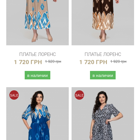
ПЛАТЬЕ ЛОРЕНС
ПЛАТЬЕ ЛОРЕНС
1 720 ГРН
1 920 грн
1 720 ГРН
1 920 грн
в наличии
в наличии
SALE
SALE