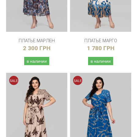
ПЛАТЬЕ МАРЛЕН
ПЛАТЬЕ МАРГО
2 300 ГРН
1 780 ГРН
в наличии
в наличии
SALE
SALE