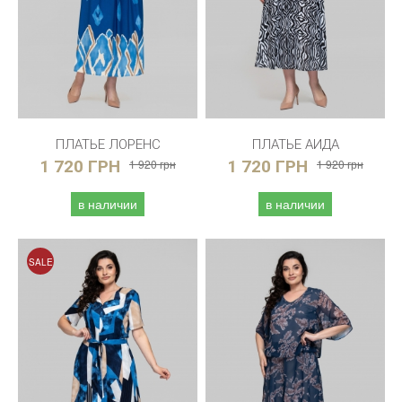
ПЛАТЬЕ ЛОРЕНС
ПЛАТЬЕ АИДА
1 720 ГРН
1 920 грн
1 720 ГРН
1 920 грн
в наличии
в наличии
SALE