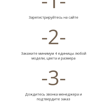
-1-
Зарегистрируйтесь на сайте
-2-
Закажите минимум 4 единицы любой
модели, цвета и размера
-3-
Дождитесь звонка менеджера и
подтвердите заказ