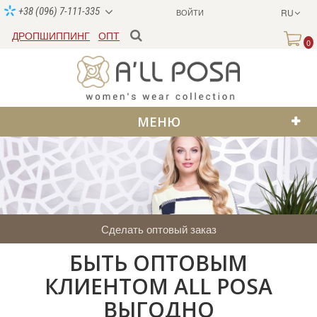
+38 (096) 7-111-335
ВОЙТИ
RU
ДРОПШИППИНГ
ОПТ
0
МЕНЮ
Сделать оптовый заказ
БЫТЬ ОПТОВЫМ
КЛИЕНТОМ ALL POSA
ВЫГОДНО