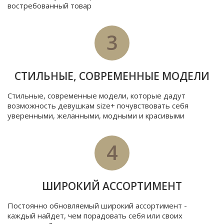
востребованный товар
3
СТИЛЬНЫЕ, СОВРЕМЕННЫЕ МОДЕЛИ
Стильные, современные модели, которые дадут
возможность девушкам size+ почувствовать себя
уверенными, желанными, модными и красивыми
4
ШИРОКИЙ АССОРТИМЕНТ
Постоянно обновляемый широкий ассортимент -
каждый найдет, чем порадовать себя или своих