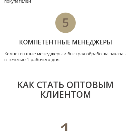
покупателей
5
КОМПЕТЕНТНЫЕ МЕНЕДЖЕРЫ
Компетентные менеджеры и быстрая обработка заказа -
в течение 1 рабочего дня.
КАК СТАТЬ ОПТОВЫМ
КЛИЕНТОМ