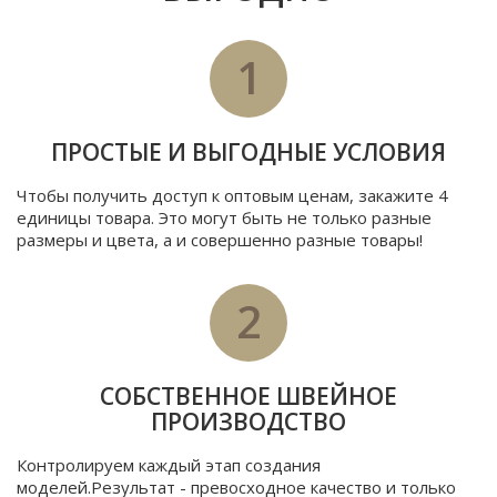
1
ПРОСТЫЕ И ВЫГОДНЫЕ УСЛОВИЯ
Чтобы получить доступ к оптовым ценам, закажите 4
единицы товара. Это могут быть не только разные
размеры и цвета, а и совершенно разные товары!
2
СОБСТВЕННОЕ ШВЕЙНОЕ
ПРОИЗВОДСТВО
Контролируем каждый этап создания
моделей.Результат - превосходное качество и только