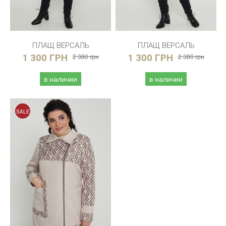
ПЛАЩ ВЕРСАЛЬ
ПЛАЩ ВЕРСАЛЬ
1 300 ГРН
2 380 грн
1 300 ГРН
2 380 грн
в наличии
в наличии
SALE