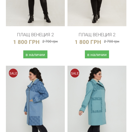
ПЛАЩ ВЕНЕЦИЯ 2
ПЛАЩ ВЕНЕЦИЯ 2
1 800 ГРН
2 700 грн
1 800 ГРН
2 700 грн
в наличии
в наличии
SALE
SALE