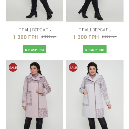
ПЛАЩ ВЕРСАЛЬ
ПЛАЩ ВЕРСАЛЬ
1 300 ГРН
2 380 грн
1 300 ГРН
2 380 грн
в наличии
в наличии
SALE
SALE