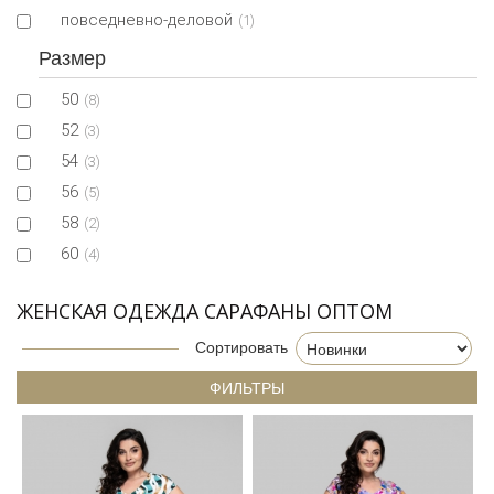
повседневно-деловой
(1)
Размер
50
(8)
52
(3)
54
(3)
56
(5)
58
(2)
60
(4)
ЖЕНСКАЯ ОДЕЖДА САРАФАНЫ ОПТОМ
Сортировать
ФИЛЬТРЫ