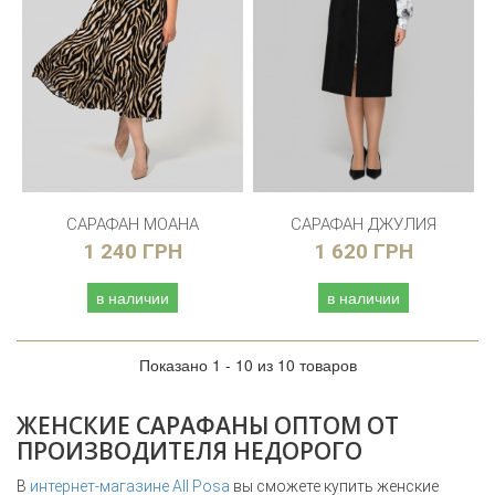
САРАФАН МОАНА
САРАФАН ДЖУЛИЯ
1 240 ГРН
1 620 ГРН
в наличии
в наличии
Показано 1 - 10 из 10 товаров
ЖЕНСКИЕ САРАФАНЫ ОПТОМ ОТ
ПРОИЗВОДИТЕЛЯ НЕДОРОГО
В
интернет-магазине All Posa
вы сможете купить женские