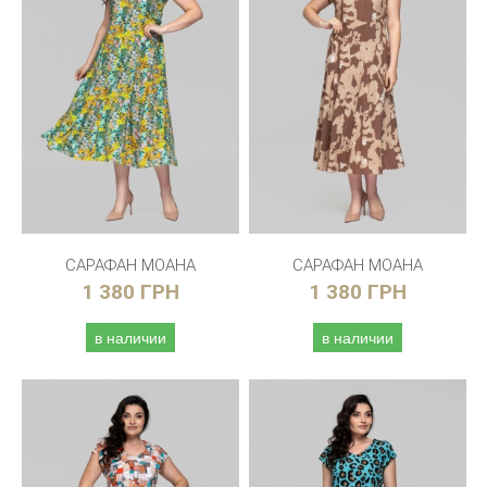
САРАФАН МОАНА
САРАФАН МОАНА
1 380 ГРН
1 380 ГРН
в наличии
в наличии