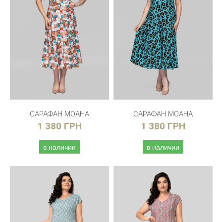
САРАФАН МОАНА
САРАФАН МОАНА
1 380 ГРН
1 380 ГРН
в наличии
в наличии