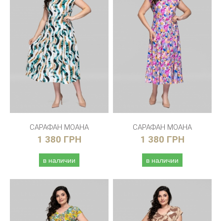
САРАФАН МОАНА
САРАФАН МОАНА
1 380 ГРН
1 380 ГРН
в наличии
в наличии