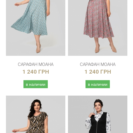
САРАФАН МОАНА
САРАФАН МОАНА
1 240 ГРН
1 240 ГРН
в наличии
в наличии