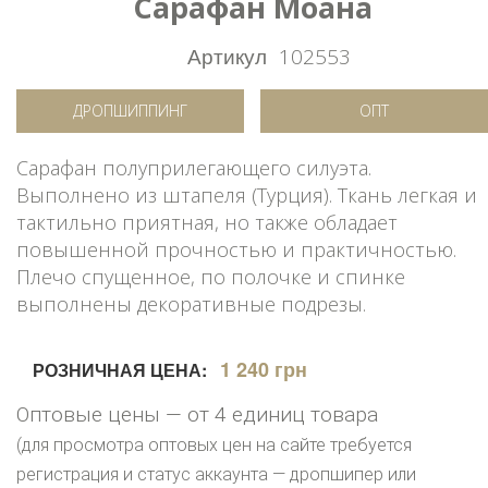
Сарафан Моана
Артикул
102553
ДРОПШИППИНГ
ОПТ
Сарафан полуприлегающего силуэта.
Выполнено из штапеля (Турция). Ткань легкая и
тактильно приятная, но также обладает
повышенной прочностью и практичностью.
Плечо спущенное, по полочке и спинке
выполнены декоративные подрезы.
1 240 грн
РОЗНИЧНАЯ ЦЕНА:
Оптовые цены — от 4 единиц товара
(для просмотра оптовых цен на сайте требуется
регистрация и статус аккаунта — дропшипер или