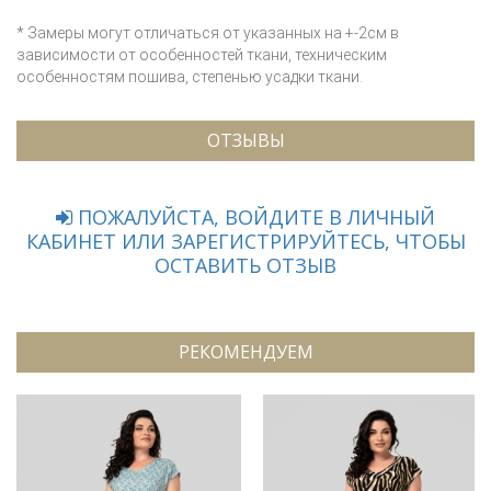
* Замеры могут отличаться от указанных на +-2см в
зависимости от особенностей ткани, техническим
особенностям пошива, степенью усадки ткани.
ОТЗЫВЫ
ПОЖАЛУЙСТА, ВОЙДИТЕ В ЛИЧНЫЙ
КАБИНЕТ ИЛИ ЗАРЕГИСТРИРУЙТЕСЬ, ЧТОБЫ
ОСТАВИТЬ ОТЗЫВ
РЕКОМЕНДУЕМ