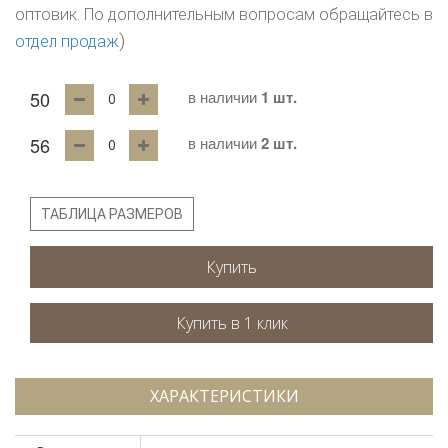
оптовик. По дополнительным вопросам обращайтесь в
)
отдел продаж
50
в наличии
1 шт.
56
в наличии
2 шт.
ТАБЛИЦА РАЗМЕРОВ
Купить
ХАРАКТЕРИСТИКИ