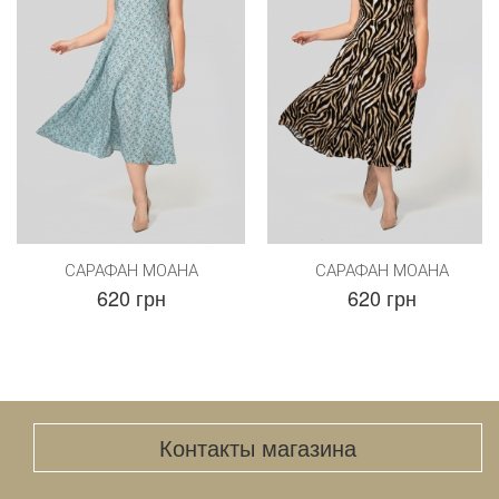
САРАФАН МОАНА
САРАФАН МОАНА
620 грн
620 грн
Контакты магазина