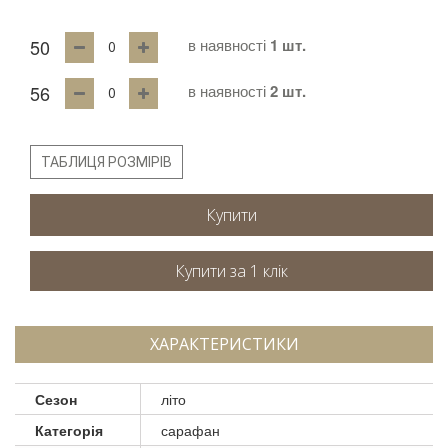
50
в наявності
1 шт.
56
в наявності
2 шт.
ТАБЛИЦЯ РОЗМІРІВ
Купити
ХАРАКТЕРИСТИКИ
Сезон
літо
Категорія
сарафан