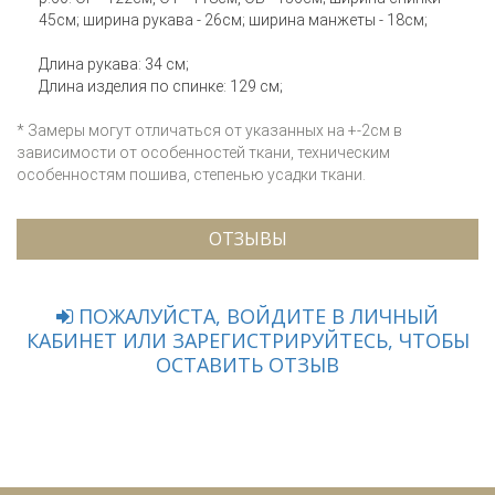
45см; ширина рукава - 26см; ширина манжеты - 18см;
Длина рукава: 34 см;
Длина изделия по спинке: 129 см;
* Замеры могут отличаться от указанных на +-2см в
зависимости от особенностей ткани, техническим
особенностям пошива, степенью усадки ткани.
ОТЗЫВЫ
ПОЖАЛУЙСТА, ВОЙДИТЕ В ЛИЧНЫЙ
КАБИНЕТ ИЛИ ЗАРЕГИСТРИРУЙТЕСЬ, ЧТОБЫ
ОСТАВИТЬ ОТЗЫВ