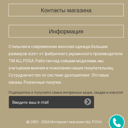
Контакты магазина
Информация
Стильная и современная женская одежда больших
размеров size+ от фабричного украинского производителя
TM ALL POSA. Работая над новыми моделями, мы
учитываем мнения и пожелания наших покупательниц.
Сотрудничество по системе дропшиппинг. Оптовые
заказы. Розничные покупки.
Подпишитесь и получайте самые интересные акции, скидки и новости!
@ 2001 - 2026 Интернет-магазин ALL POSA