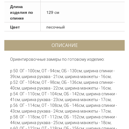
Длина
изделия по
129 см
спинке
Цвет
песочный
ОПИСАНИЕ
Ориентировочные замеры по готовому изделию:
р.50: ОГ - 100см, ОТ - 94см, ОБ - 130см; ширина спинки -
39см; ширина рукава - 21см; ширина манжеты - 16см;
р.52: ОГ - 104см, ОТ - 98см, ОБ - 136см; ширина спинки -
40см; ширина рукава - 22см; ширина манжеты - 16см;
р.54: ОГ - 110см, ОТ - 104см, ОБ - 142см; ширина спинки -
41см; ширина рукава - 23см; ширина манжеты - 17см;
р.56: ОГ - 114см, ОТ - 108см, ОБ - 146см; ширина спинки -
43см; ширина рукава - 24см; ширина манжеты - 17см;
р.58: ОГ - 118см, ОТ - 112см, ОБ - 152см; ширина спинки -
44см; ширина рукава - 25см; ширина манжеты - 18см;
р.60: ОГ - 122см, ОТ - 118см, ОБ - 156см; ширина спинки -