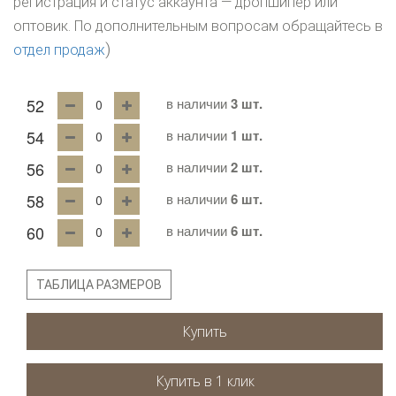
регистрация и статус аккаунта — дропшипер или
оптовик. По дополнительным вопросам обращайтесь в
)
отдел продаж
52
в наличии
3 шт.
54
в наличии
1 шт.
56
в наличии
2 шт.
58
в наличии
6 шт.
60
в наличии
6 шт.
ТАБЛИЦА РАЗМЕРОВ
Купить