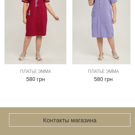
ПЛАТЬЕ ЭММА
ПЛАТЬЕ ЭММА
580 грн
580 грн
Контакты магазина