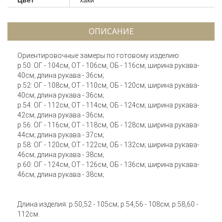
ОПИСАНИЕ
Ориентировочные замеры по готовому изделию:
р.50: ОГ - 104см, ОТ - 106см, ОБ - 116см; ширина рукава-
40см; длина рукава - 36см;
р.52: ОГ - 108см, ОТ - 110см, ОБ - 120см; ширина рукава-
40см; длина рукава - 36см;
р.54: ОГ - 112см, ОТ - 114см, ОБ - 124см; ширина рукава-
42см; длина рукава - 36см;
р.56: ОГ - 116см, ОТ - 118см, ОБ - 128см; ширина рукава-
44см; длина рукава - 37см;
р.58: ОГ - 120см, ОТ - 122см, ОБ - 132см; ширина рукава-
46см; длина рукава - 38см;
р.60: ОГ - 124см, ОТ - 126см, ОБ - 136см; ширина рукава-
46см; длина рукава - 38см;
Длина изделия: р.50,52 - 105см; р.54,56 - 108см; р.58,60 -
112см.