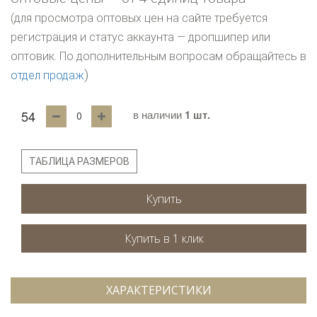
(для просмотра оптовых цен на сайте требуется
регистрация и статус аккаунта — дропшипер или
оптовик. По дополнительным вопросам обращайтесь в
)
отдел продаж
54
в наличии
1 шт.
ТАБЛИЦА РАЗМЕРОВ
Купить
ХАРАКТЕРИСТИКИ