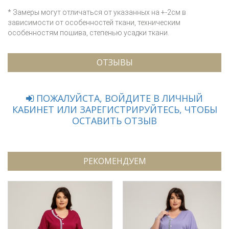
* Замеры могут отличаться от указанных на +-2см в
зависимости от особенностей ткани, техническим
особенностям пошива, степенью усадки ткани.
ОТЗЫВЫ
ПОЖАЛУЙСТА, ВОЙДИТЕ В ЛИЧНЫЙ
КАБИНЕТ ИЛИ ЗАРЕГИСТРИРУЙТЕСЬ, ЧТОБЫ
ОСТАВИТЬ ОТЗЫВ
РЕКОМЕНДУЕМ