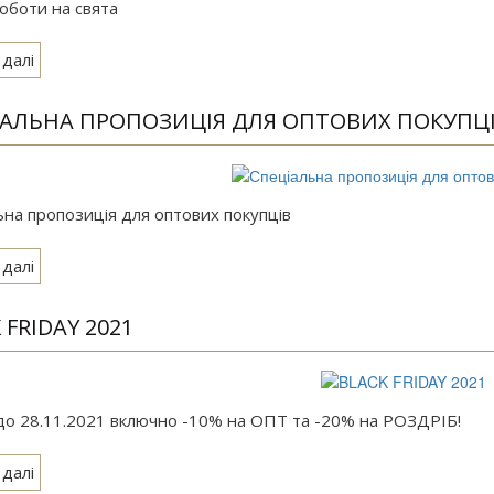
роботи на свята
 далі
ІАЛЬНА ПРОПОЗИЦІЯ ДЛЯ ОПТОВИХ ПОКУПЦ
ьна пропозиція для оптових покупців
 далі
 FRIDAY 2021
 до 28.11.2021 включно -10% на ОПТ та -20% на РОЗДРІБ!
 далі