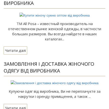
ВИРОБНИКА
TM All Posa – известный производитель на
отечественном рынке женской одежды, в частности
больших размеров. Вы всегда найдете в наших
каталогах...
Читати далі
ЗАМОВЛЕННЯ І ДОСТАВКА ЖІНОЧОГО
ОДЯГУ ВІД ВИРОБНИКА
Купуючи одяг від виробника, Ви не переплачуєте за
накрутки і оренду приміщення, а також ...
Читати далі