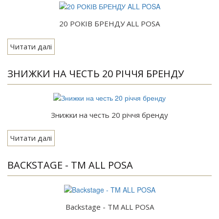
20 РОКІВ БРЕНДУ ALL POSA
Читати далі
ЗНИЖКИ НА ЧЕСТЬ 20 РІЧЧЯ БРЕНДУ
Знижки на честь 20 річчя бренду
Читати далі
BACKSTAGE - TM ALL POSA
Backstage - TM ALL POSA