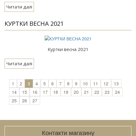
Читати далі
КУРТКИ ВЕСНА 2021
Куртки весна 2021
Читати далі
1
2
3
4
5
6
7
8
9
10
11
12
13
14
15
16
17
18
19
20
21
22
23
24
25
26
27
Контакти магазину