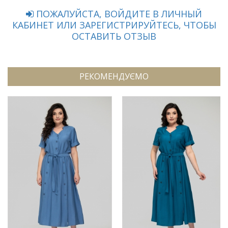
ПОЖАЛУЙСТА, ВОЙДИТЕ В ЛИЧНЫЙ
КАБИНЕТ ИЛИ ЗАРЕГИСТРИРУЙТЕСЬ, ЧТОБЫ
ОСТАВИТЬ ОТЗЫВ
РЕКОМЕНДУЄМО