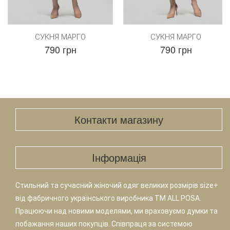
СУКНЯ МАРГО
СУКНЯ МАРГО
790 грн
790 грн
Контакти магазину
Iнформація
Стильний та сучасний жіночий одяг великих розмірів size+
від фабричного українського виробника TM ALL POSA.
Працюючи над новими моделями, ми враховуємо думки та
побажання наших покупців. Співпраця за системою