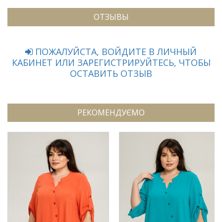
ОТЗЫВЫ
ПОЖАЛУЙСТА, ВОЙДИТЕ В ЛИЧНЫЙ
КАБИНЕТ ИЛИ ЗАРЕГИСТРИРУЙТЕСЬ, ЧТОБЫ
ОСТАВИТЬ ОТЗЫВ
РЕКОМЕНДУЄМО