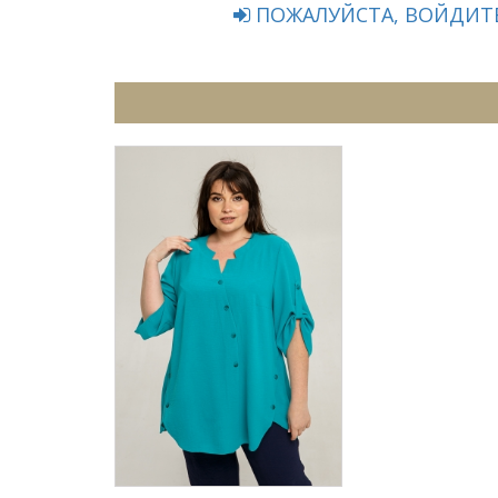
ПОЖАЛУЙСТА, ВОЙДИТЕ