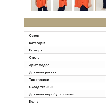
Сезон
Категорія
Розміри
Стиль
Зріст моделі
Довжина рукава
Тип тканини
Склад тканини
Довжина виробу по спинці
Колір