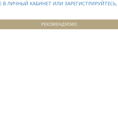
 В ЛИЧНЫЙ КАБИНЕТ ИЛИ ЗАРЕГИСТРИРУЙТЕСЬ,
РЕКОМЕНДУЄМО