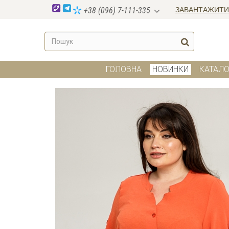
ЗАВАНТАЖИТИ
+38 (096) 7-111-335
ГОЛОВНА
НОВИНКИ
КАТАЛО