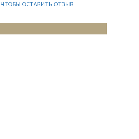
 ЧТОБЫ ОСТАВИТЬ ОТЗЫВ