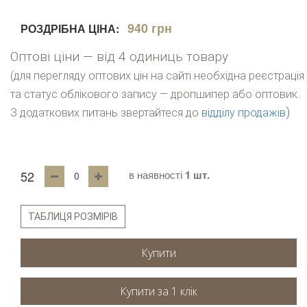
940 грн
РОЗДРІБНА ЦІНА:
Оптові ціни — від 4 одиниць товару
(для перегляду оптових цін на сайті необхідна реєстрація
та статус облікового запису — дропшипер або оптовик.
)
З додаткових питань звертайтеся до
відділу продажів
52
в наявності
1 шт.
ТАБЛИЦЯ РОЗМІРІВ
Купити