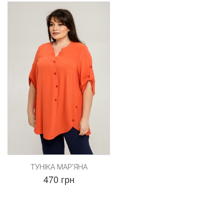
ТУНІКА МАР'ЯНА
470 грн