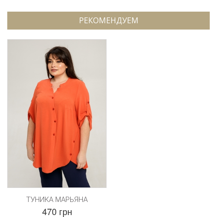
РЕКОМЕНДУЕМ
ТУНИКА МАРЬЯНА
470 грн