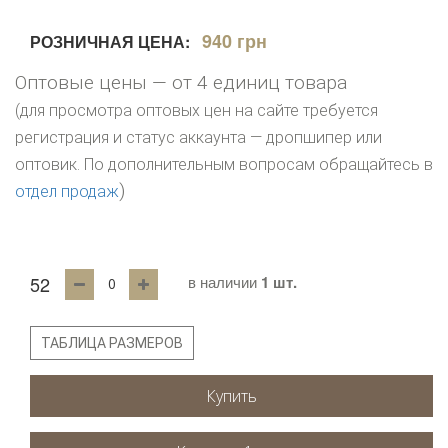
940 грн
РОЗНИЧНАЯ ЦЕНА:
Оптовые цены — от 4 единиц товара
(для просмотра оптовых цен на сайте требуется
регистрация и статус аккаунта — дропшипер или
оптовик. По дополнительным вопросам обращайтесь в
)
отдел продаж
52
в наличии
1 шт.
ТАБЛИЦА РАЗМЕРОВ
Купить