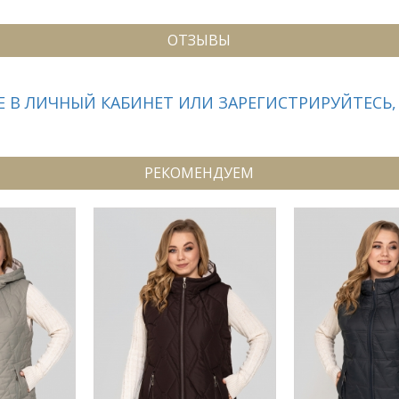
ОТЗЫВЫ
 В ЛИЧНЫЙ КАБИНЕТ ИЛИ ЗАРЕГИСТРИРУЙТЕСЬ,
РЕКОМЕНДУЕМ