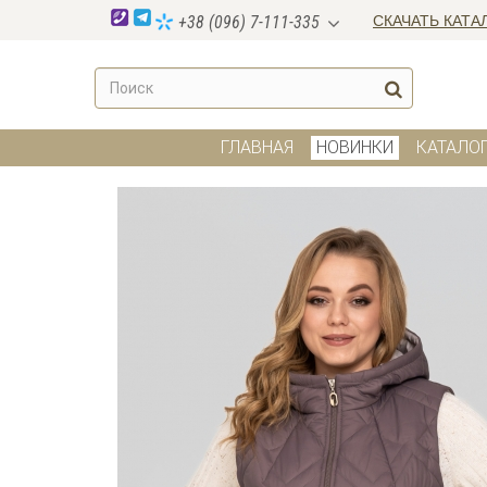
СКАЧАТЬ КАТА
+38 (096) 7-111-335
ГЛАВНАЯ
НОВИНКИ
КАТАЛО