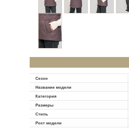
Сезон
Название модели
Категория
Размеры
Стиль
Рост модели