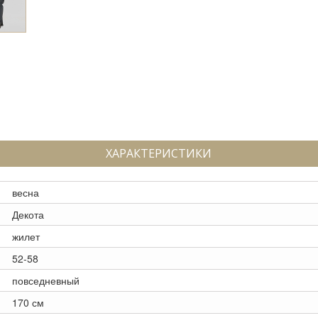
ХАРАКТЕРИСТИКИ
весна
Декота
жилет
52-58
повседневный
170 см