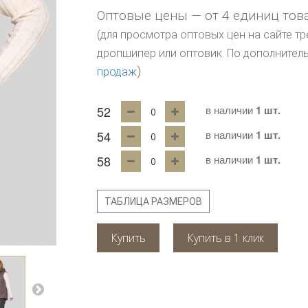
Оптовые цены — от 4 единиц тов
(для просмотра оптовых цен на сайте тр
дропшипер или оптовик. По дополните
)
продаж
52
в наличии
1 шт.
54
в наличии
1 шт.
58
в наличии
1 шт.
ТАБЛИЦА РАЗМЕРОВ
Купить