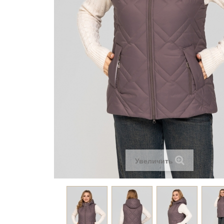
Увеличить