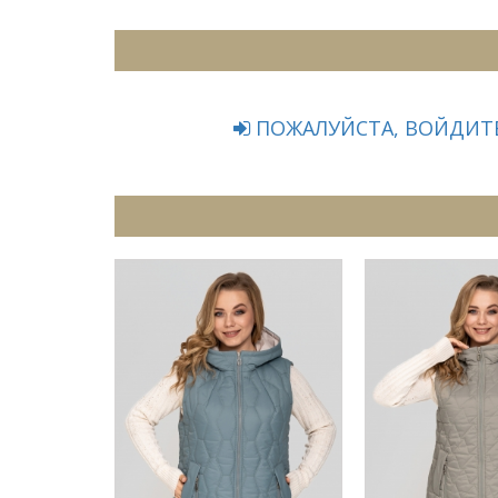
ПОЖАЛУЙСТА, ВОЙДИТЕ