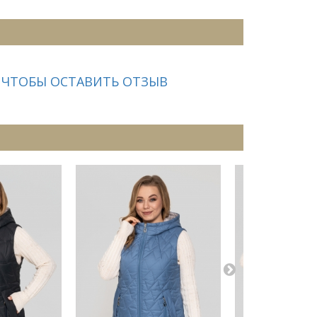
 ЧТОБЫ ОСТАВИТЬ ОТЗЫВ