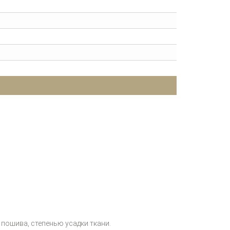
пошива, степенью усадки ткани.