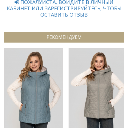
ПОЖАЛУЙСТА, ВОЙДИТЕ В ЛИЧНЫЙ
КАБИНЕТ ИЛИ ЗАРЕГИСТРИРУЙТЕСЬ, ЧТОБЫ
ОСТАВИТЬ ОТЗЫВ
РЕКОМЕНДУЕМ