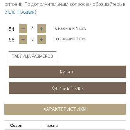
оптовик. По дополнительным вопросам обращайтесь в
)
отдел продаж
54
в наличии
1 шт.
56
в наличии
1 шт.
ТАБЛИЦА РАЗМЕРОВ
Купить
ХАРАКТЕРИСТИКИ
Сезон
весна