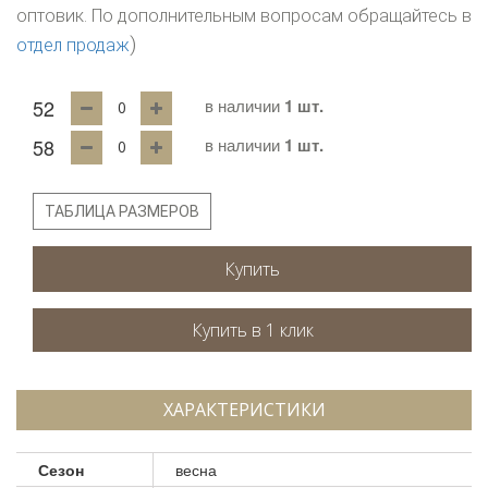
оптовик. По дополнительным вопросам обращайтесь в
)
отдел продаж
52
в наличии
1 шт.
58
в наличии
1 шт.
ТАБЛИЦА РАЗМЕРОВ
Купить
ХАРАКТЕРИСТИКИ
Сезон
весна