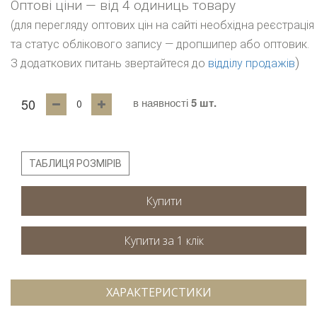
Оптові ціни — від 4 одиниць товару
(для перегляду оптових цін на сайті необхідна реєстрація
та статус облікового запису — дропшипер або оптовик.
)
З додаткових питань звертайтеся до
відділу продажів
50
в наявності
5 шт.
ТАБЛИЦЯ РОЗМІРІВ
Купити
ХАРАКТЕРИСТИКИ