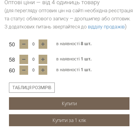
Оптові ціни — від 4 одиниць товару
(для перегляду оптових цін на сайті необхідна реєстрація
та статус облікового запису — дропшипер або оптовик.
)
З додаткових питань звертайтеся до
відділу продажів
50
в наявності
8 шт.
58
в наявності
1 шт.
60
в наявності
1 шт.
ТАБЛИЦЯ РОЗМІРІВ
Купити