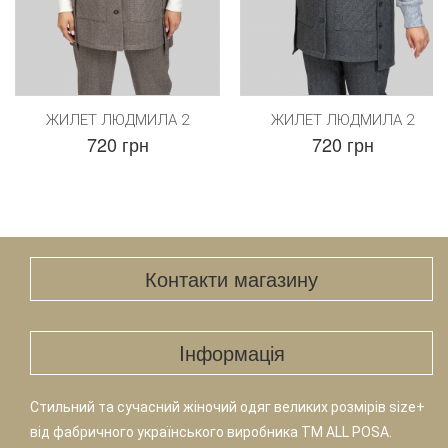
ЖИЛЕТ ЛЮДМИЛА 2
ЖИЛЕТ ЛЮДМИЛА 2
720 грн
720 грн
Контакти магазину
Iнформація
Стильний та сучасний жіночий одяг великих розмірів size+
від фабричного українського виробника TM ALL POSA.