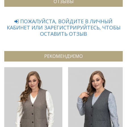
ОТЗЫВЫ
ПОЖАЛУЙСТА, ВОЙДИТЕ В ЛИЧНЫЙ
КАБИНЕТ ИЛИ ЗАРЕГИСТРИРУЙТЕСЬ, ЧТОБЫ
ОСТАВИТЬ ОТЗЫВ
РЕКОМЕНДУЄМО