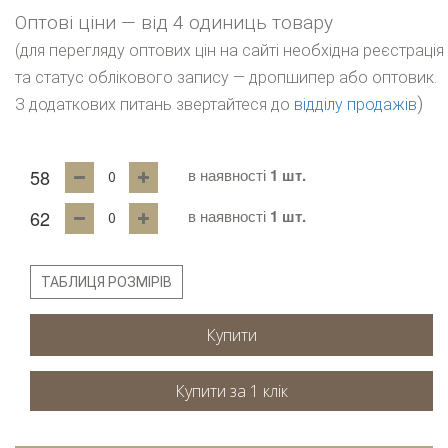
Оптові ціни — від 4 одиниць товару
(для перегляду оптових цін на сайті необхідна реєстрація
та статус облікового запису — дропшипер або оптовик.
)
З додаткових питань звертайтеся до
відділу продажів
58
в наявності
1 шт.
62
в наявності
1 шт.
ТАБЛИЦЯ РОЗМІРІВ
Купити