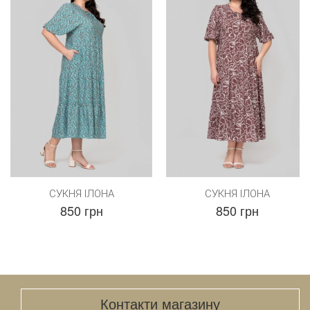
СУКНЯ ІЛОНА
СУКНЯ ІЛОНА
850 грн
850 грн
Контакти магазину