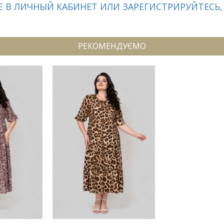
 В ЛИЧНЫЙ КАБИНЕТ ИЛИ ЗАРЕГИСТРИРУЙТЕСЬ,
РЕКОМЕНДУЄМО