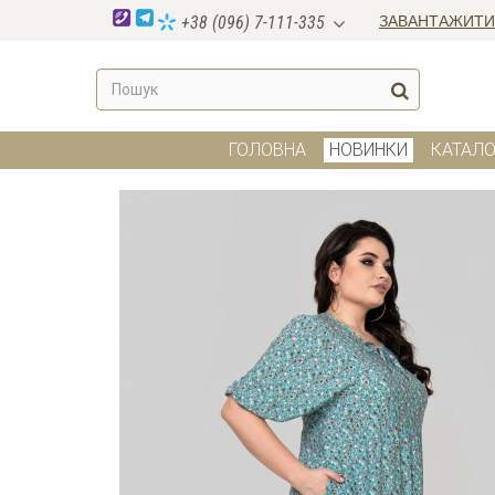
ЗАВАНТАЖИТИ
+38 (096) 7-111-335
ГОЛОВНА
НОВИНКИ
КАТАЛО