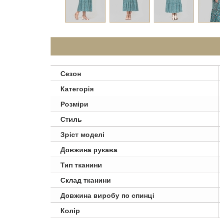
Сезон
Категорія
Розміри
Стиль
Зріст моделі
Довжина рукава
Тип тканини
Склад тканини
Довжина виробу по спинці
Колір