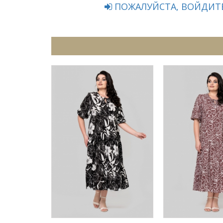
ПОЖАЛУЙСТА, ВОЙДИТЕ