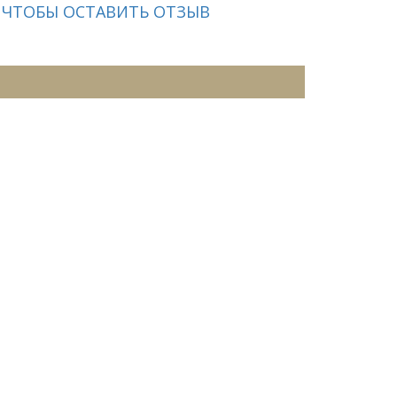
 ЧТОБЫ ОСТАВИТЬ ОТЗЫВ