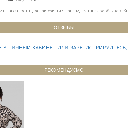
см в залежності від характеристик тканини, технічних особливостей
ОТЗЫВЫ
 В ЛИЧНЫЙ КАБИНЕТ ИЛИ ЗАРЕГИСТРИРУЙТЕСЬ,
РЕКОМЕНДУЄМО