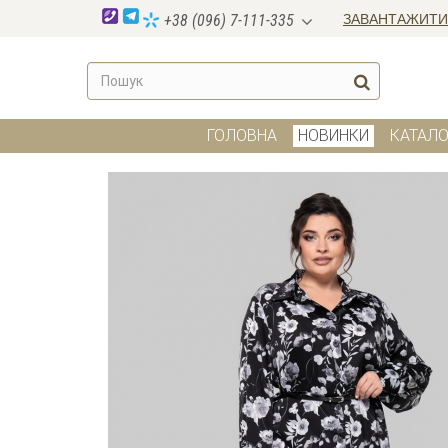
ЗАВАНТАЖИТИ
+38 (096) 7-111-335
ГОЛОВНА
НОВИНКИ
КАТАЛО