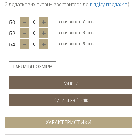
)
З додаткових питань звертайтеся до
відділу продажів
50
в наявності
7 шт.
52
в наявності
3 шт.
54
в наявності
3 шт.
ТАБЛИЦЯ РОЗМІРІВ
Купити
ХАРАКТЕРИСТИКИ