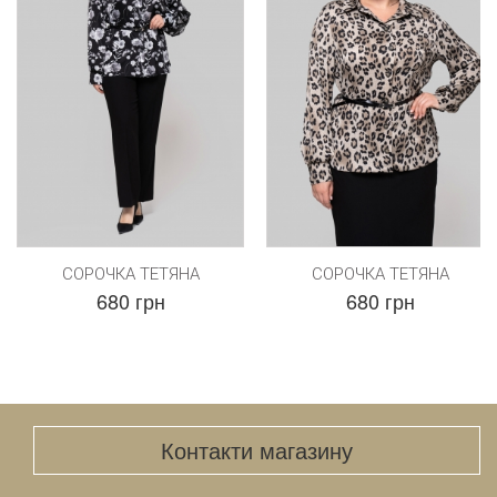
СОРОЧКА ТЕТЯНА
СОРОЧКА ТЕТЯНА
680 грн
680 грн
Контакти магазину