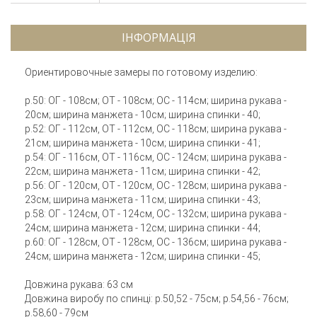
ІНФОРМАЦІЯ
Ориентировочные замеры по готовому изделию:
р.50: ОГ - 108см; ОТ - 108см; ОС - 114см; ширина рукава -
20см; ширина манжета - 10см; ширина спинки - 40;
р.52: ОГ - 112см, ОТ - 112см, ОС - 118см; ширина рукава -
21см; ширина манжета - 10см; ширина спинки - 41;
р.54: ОГ - 116см, ОТ - 116см, ОС - 124см; ширина рукава -
22см; ширина манжета - 11см; ширина спинки - 42;
р.56: ОГ - 120см, ОТ - 120см, ОС - 128см; ширина рукава -
23см; ширина манжета - 11см; ширина спинки - 43;
р.58: ОГ - 124см, ОТ - 124см, ОС - 132см; ширина рукава -
24см; ширина манжета - 12см; ширина спинки - 44;
р.60: ОГ - 128см, ОТ - 128см, ОС - 136см; ширина рукава -
24см; ширина манжета - 12см; ширина спинки - 45;
Довжина рукава: 63 см
Довжина виробу по спинці: р.50,52 - 75см; р.54,56 - 76см;
р.58,60 - 79см