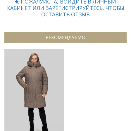
ПОЖАЛУЙСТА, ВОЙДИТЕ В ЛИЧНЫЙ
КАБИНЕТ ИЛИ ЗАРЕГИСТРИРУЙТЕСЬ, ЧТОБЫ
ОСТАВИТЬ ОТЗЫВ
РЕКОМЕНДУЄМО