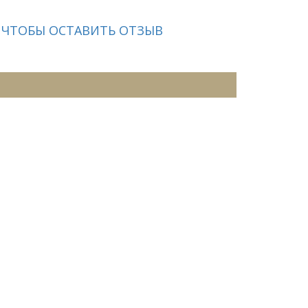
 ЧТОБЫ ОСТАВИТЬ ОТЗЫВ