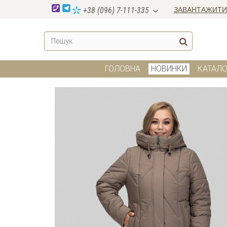
ЗАВАНТАЖИТИ
+38 (096) 7-111-335
ГОЛОВНА
НОВИНКИ
КАТАЛО