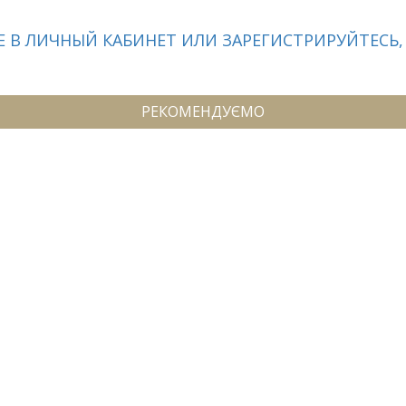
 В ЛИЧНЫЙ КАБИНЕТ ИЛИ ЗАРЕГИСТРИРУЙТЕСЬ,
РЕКОМЕНДУЄМО