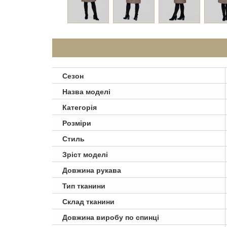
Сезон
Назва моделі
Категорія
Розміри
Стиль
Зріст моделі
Довжина рукава
Тип тканини
Склад тканини
Довжина виробу по спинці