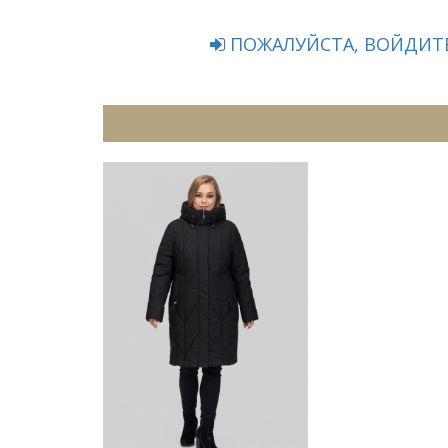
ПОЖАЛУЙСТА, ВОЙДИТЕ