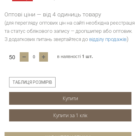
Оптові ціни — від 4 одиниць товару
(для перегляду оптових цін на сайті необхідна реєстрація
та статус облікового запису — дропшипер або оптовик.
)
З додаткових питань звертайтеся до
відділу продажів
50
в наявності
1 шт.
ТАБЛИЦЯ РОЗМІРІВ
Купити