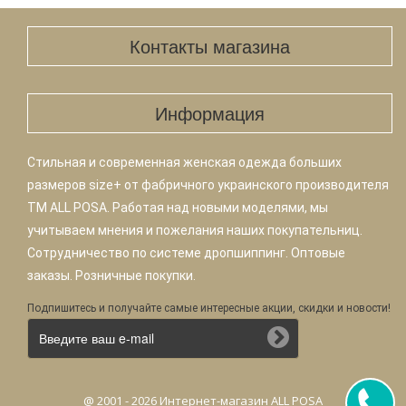
Контакты магазина
Информация
Стильная и современная женская одежда больших
размеров size+ от фабричного украинского производителя
TM ALL POSA. Работая над новыми моделями, мы
учитываем мнения и пожелания наших покупательниц.
Сотрудничество по системе дропшиппинг. Оптовые
заказы. Розничные покупки.
Подпишитесь и получайте самые интересные акции, скидки и новости!
@ 2001 - 2026 Интернет-магазин ALL POSA