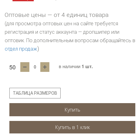
Оптовые цены — от 4 единиц товара
(для просмотра оптовых цен на сайте требуется
регистрация и статус аккаунта — дропшипер или
оптовик. По дополнительным вопросам обращайтесь в
)
отдел продаж
50
в наличии
1 шт.
ТАБЛИЦА РАЗМЕРОВ
Купить