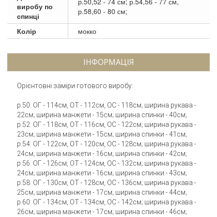
р.50,52 - 74 см; р.54,56 - 77 см,
виробу по
р.58,60 - 80 см;
спинці
Колір
мокко
ІНФОРМАЦІЯ
Орієнтовні заміри готового виробу:
р.50: ОГ - 114см, ОТ - 112см, ОС - 118см; ширина рукава -
22см; ширина манжети - 15см; ширина спинки - 40см;
р.52: ОГ - 118см, ОТ - 116см, ОС - 122см; ширина рукава -
23см; ширина манжети - 15см; ширина спинки - 41см;
р.54: ОГ - 122см, ОТ - 120см, ОС - 128см; ширина рукава -
24см; ширина манжети - 16см; ширина спинки - 42см;
р.56: ОГ - 126см, ОТ - 124см, ОС - 132см; ширина рукава -
24см; ширина манжети - 16см; ширина спинки - 43см;
р.58: ОГ - 130см, ОТ - 128см, ОС - 136см; ширина рукава -
25см; ширина манжети - 17см; ширина спинки - 44см;
р.60: ОГ - 134см, ОТ - 134см, ОС - 142см; ширина рукава -
26см; ширина манжети - 17см; ширина спинки - 46см;