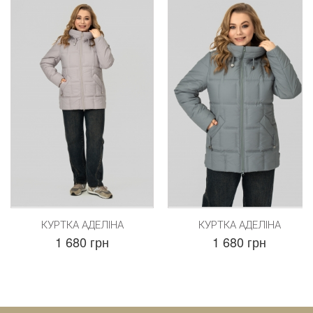
КУРТКА АДЕЛІНА
КУРТКА АДЕЛІНА
1 680 грн
1 680 грн