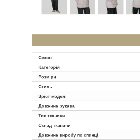
Сезон
Категорія
Розміри
Стиль
Зріст моделі
Довжина рукава
Тип тканини
Склад тканини
Довжина виробу по спинці