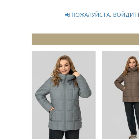
ПОЖАЛУЙСТА, ВОЙДИТЕ