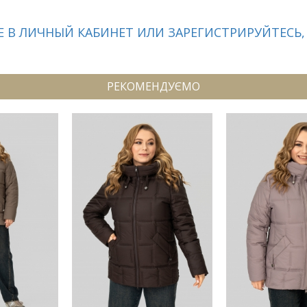
 В ЛИЧНЫЙ КАБИНЕТ ИЛИ ЗАРЕГИСТРИРУЙТЕСЬ,
РЕКОМЕНДУЄМО