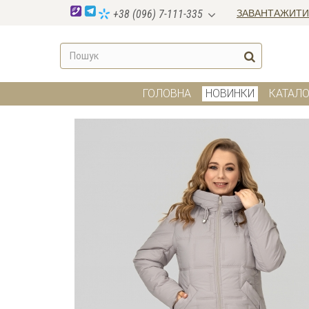
ЗАВАНТАЖИТИ
+38 (096) 7-111-335
ГОЛОВНА
НОВИНКИ
КАТАЛО