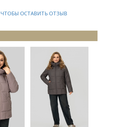
 ЧТОБЫ ОСТАВИТЬ ОТЗЫВ