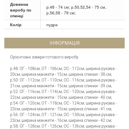
Довжина
р.48 - 74 см; р.50,52,54 - 75 см,
виробу по
р.56,58 - 79 см;
спинці
Колір
пудра
ІНФОРМАЦІЯ
Орієнтовні заміри готового виробу:
р.48: ОГ - 108см, ОТ - 106см, ОC - 112см; ширина рукава -
20см; ширина манжети - 15см; ширина спинки - 38 см;
р.50: ОГ - 112см, ОТ - 110см, ОC - 116см; ширина рукава -
21см; ширина манжети - 15см; ширина спинки - 39 см;
р.52: ОГ - 116см, ОТ - 114см, ОC - 120см; ширина рукава -
22см; ширина манжети - 15см; ширина спинки - 40 см;
р.54: ОГ - 120см, ОТ - 118см, ОC - 124см; ширина рукава -
23см; ширина манжети - 15см; ширина спинки - 41 см;
р.56: ОГ - 124см, ОТ - 121см, ОC - 130см; ширина рукава -
23см; ширина манжети - 16см; ширина спинки - 42 см;
р.58: ОГ - 128см, ОТ - 126см, ОC - 136см; ширина рукава -