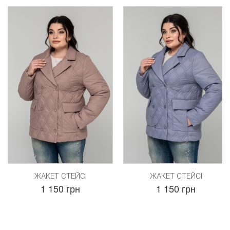
ЖАКЕТ СТЕЙСІ
ЖАКЕТ СТЕЙСІ
1 150 грн
1 150 грн