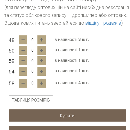
(для перегляду оптових цін на сайті необхідна реєстрація
та статус облікового запису — дропшипер або оптовик.
)
З додаткових питань звертайтеся до
відділу продажів
48
в наявності
3 шт.
50
в наявності
1 шт.
52
в наявності
1 шт.
54
в наявності
1 шт.
58
в наявності
4 шт.
ТАБЛИЦЯ РОЗМІРІВ
Купити