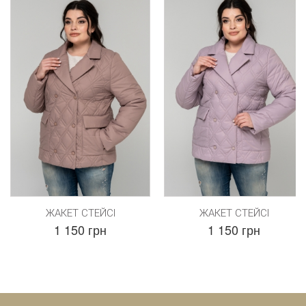
ЖАКЕТ СТЕЙСІ
ЖАКЕТ СТЕЙСІ
1 150 грн
1 150 грн