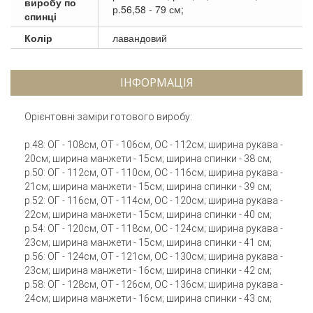
виробу по
р.56,58 - 79 см;
спинці
Колір
лавандовий
ІНФОРМАЦІЯ
Орієнтовні заміри готового виробу:
р.48: ОГ - 108см, ОТ - 106см, ОC - 112см; ширина рукава -
20см; ширина манжети - 15см; ширина спинки - 38 см;
р.50: ОГ - 112см, ОТ - 110см, ОC - 116см; ширина рукава -
21см; ширина манжети - 15см; ширина спинки - 39 см;
р.52: ОГ - 116см, ОТ - 114см, ОC - 120см; ширина рукава -
22см; ширина манжети - 15см; ширина спинки - 40 см;
р.54: ОГ - 120см, ОТ - 118см, ОC - 124см; ширина рукава -
23см; ширина манжети - 15см; ширина спинки - 41 см;
р.56: ОГ - 124см, ОТ - 121см, ОC - 130см; ширина рукава -
23см; ширина манжети - 16см; ширина спинки - 42 см;
р.58: ОГ - 128см, ОТ - 126см, ОC - 136см; ширина рукава -
24см; ширина манжети - 16см; ширина спинки - 43 см;