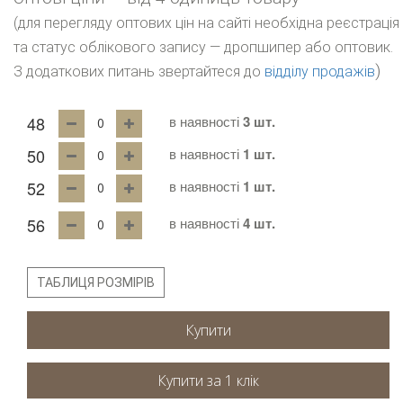
(для перегляду оптових цін на сайті необхідна реєстрація
та статус облікового запису — дропшипер або оптовик.
)
З додаткових питань звертайтеся до
відділу продажів
48
в наявності
3 шт.
50
в наявності
1 шт.
52
в наявності
1 шт.
56
в наявності
4 шт.
ТАБЛИЦЯ РОЗМІРІВ
Купити